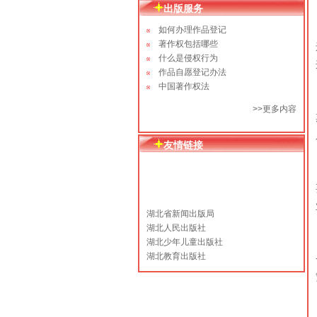
出版服务
如何办理作品登记
著作权包括哪些
什么是侵权行为
作品自愿登记办法
中国著作权法
>>更多内容
友情链接
湖北省新闻出版局
湖北人民出版社
湖北少年儿童出版社
湖北教育出版社
译林出版社
人民文学出版社
上海文艺出版总社
当代世界出版社