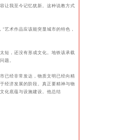
容让我至今记忆犹新。这种说教方式
“艺术作品应该能突显城市的特色，
太短，还没有形成文化。地铁该承载
问题。
市已经非常发达，物质文明已经向精
于经济发展的阶段。真正要精神与物
文化底蕴与设施建设。他总结