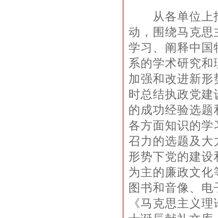
从各单位上报
动，围绕马克思
学习、阐释中国
系的学术研究和
加强和改进新形
时总结执政党建
的成功经验选题
各方面知识的学
召力的选题及大
形势下党的建设
为主的廉政文化
图书和音像、电
《马克思主义理