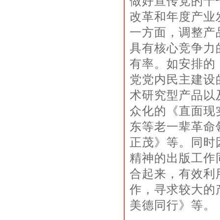
做好宣传党的十
改革和年度产业
一方面，调整产
具有核心竞争力
有率。如安排的
党党内民主建设
术研究型产品以
众化的《直面现
东等老一辈革命
正茂》等。同时
精神的出版工作
合起来，有效利
作，寻求较大的
美德同行》等。