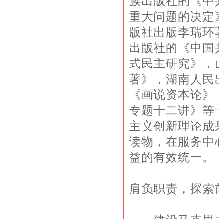
族出版社的《中
重大问题的决定
版社出版李瑞环
出版社的《中国
式民主研究》，
著》，湖南人民
《画说资本论》
专题十二讲》等
主义创新理论成
读物，在服务中
益的有效统一。
肩负职责，探索