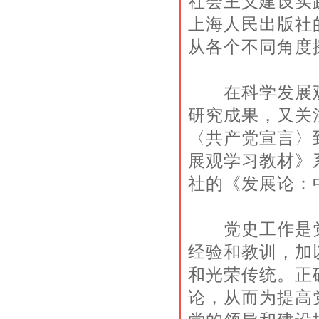
社会主义建设实
上海人民出版社
从各个不同角
在科学发展观
研究成果，又关
〈共产党宣言〉
展观学习教材》
社的《发展论：
党史工作是党
经验和教训，加
和光荣传统。正
论，从而为提高