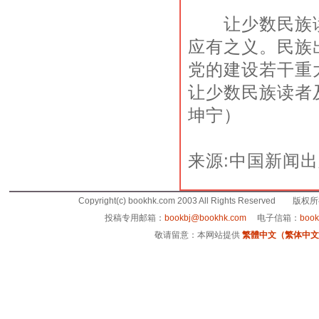
让少数民族读
应有之义。民族
党的建设若干重
让少数民族读者
坤宁）
来源:中国新闻
Copyright(c) bookhk.com 2003 All Rights Reserved 
投稿专用邮箱：
bookbj@bookhk.com
电子信箱：
boo
敬请留意：本网站提供
繁體中文（繁体中文版