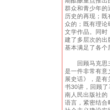
期酝酿重点推出
群众和青少年的
历史的再现；既
众的；既有理论
文学作品。同时
建了多层次的出
基本满足了各个
回顾马克思主
是一件非常有意
展史话》，是有
书30讲，回顾
南人民出版社的
语言，紧密结合