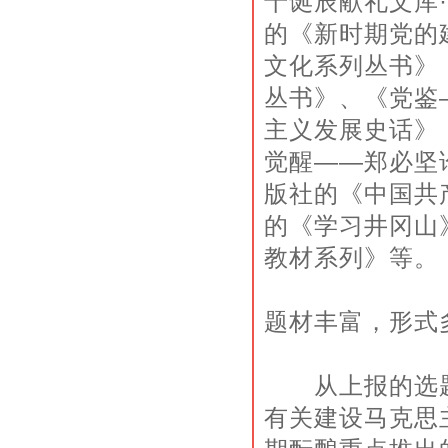
十诞辰献礼文库
的《新时期党的
文化系列丛书》
丛书》、《党鉴
主义发展史话》
觉醒——郑必坚
版社的《中国共
的《学习井冈山
教材系列》等。
题材丰富，形式
从上报的选题和
有关建设马克思