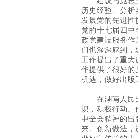
建设马克思主
历史经验、分析
发展党的先进性
党的十七届四中
政党建设服务作
们也深深感到，
工作提出了重大
作提供了很好的
机遇，做好出版
在湖南人民出
识，积极行动。
中全会精神的出
来。创新做法，