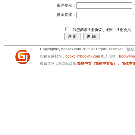
密码提示：
*
提示答案：
*
我已阅读注册协议，接受并注册会员
Copyright(c) bookhk.com 2015 All Rights Reserve
投稿专用邮箱：
bookbj@bookhk.com
电子信箱：
book@bo
敬请留意：本网站提供
繁體中文（繁体中文版） 、简体中文版 