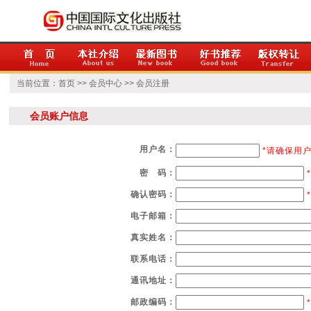
当前位置：
首页
>>
会员中心
>> 会员注册
会员账户信息
用户名：
*请确保用
密 码：
*
确认密码：
*
电子邮箱：
真实姓名：
联系电话：
通讯地址：
邮政编码：
*