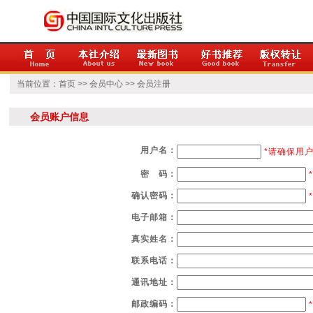
当前位置：
首页
>>
会员中心
>> 会员注册
会员账户信息
用户名：
*请确保用
密 码：
*
确认密码：
*
电子邮箱：
真实姓名：
联系电话：
通讯地址：
邮政编码：
*