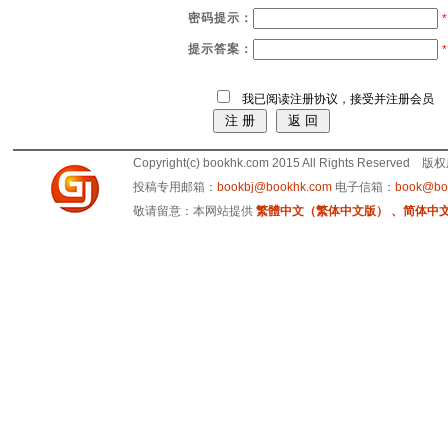
密码提示：
*
提示答案：
*
我已阅读注册协议，接受并注册会员
Copyright(c) bookhk.com 2015 All Rights Reserve
投稿专用邮箱：
bookbj@bookhk.com
电子信箱：
book@bo
敬请留意：本网站提供
繁體中文（繁体中文版） 、简体中文版 